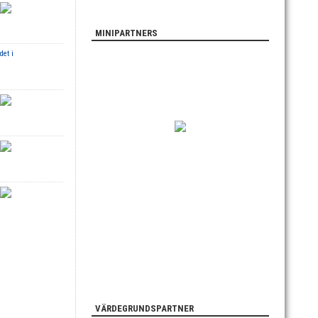
MINIPARTNERS
det i
VÄRDEGRUNDSPARTNER