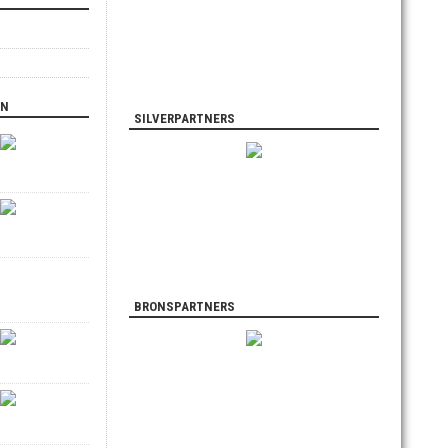
EN
SILVERPARTNERS
BRONSPARTNERS