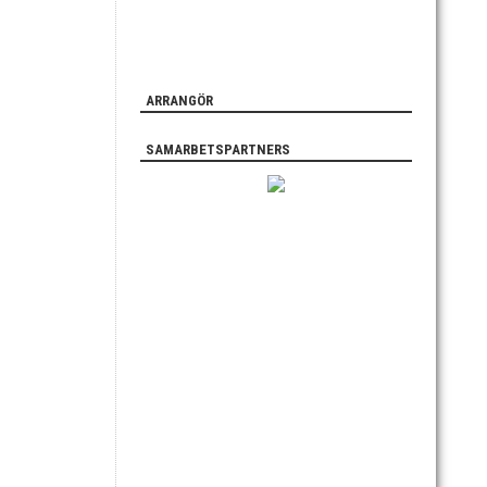
ARRANGÖR
SAMARBETSPARTNERS