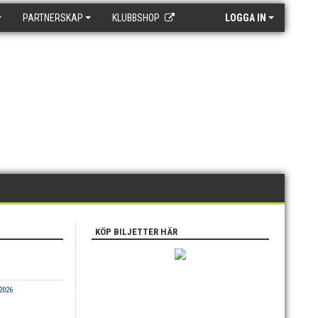
PARTNERSKAP
KLUBBSHOP
LOGGA IN
KÖP BILJETTER HÄR
2026