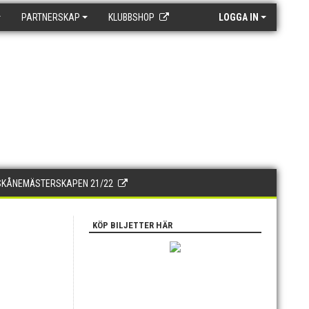
PARTNERSKAP
KLUBBSHOP
LOGGA IN
SKÅNEMÄSTERSKAPEN 21/22
KÖP BILJETTER HÄR