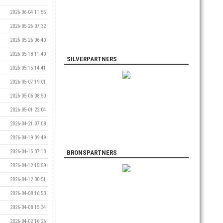
2026-06-04 11:55
2026-05-26 07:32
2026-05-26 06:40
2026-05-18 11:40
SILVERPARTNERS
2026-05-15 14:41
2026-05-07 19:01
2026-05-06 08:50
2026-05-01 22:04
2026-04-21 07:08
2026-04-19 09:49
2026-04-15 07:10
BRONSPARTNERS
2026-04-12 15:59
2026-04-12 00:51
2026-04-08 16:53
2026-04-08 15:34
2026-04-02 16:26