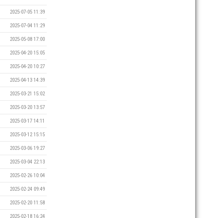
2025-07-05 11:39
2025-07-04 11:29
2025-05-08 17:00
2025-04-20 15:05
2025-04-20 10:27
2025-04-13 14:39
2025-03-21 15:02
2025-03-20 13:57
2025-03-17 14:11
2025-03-12 15:15
2025-03-06 19:27
2025-03-04 22:13
2025-02-26 10:04
2025-02-24 09:49
2025-02-20 11:58
2025-02-18 16:24