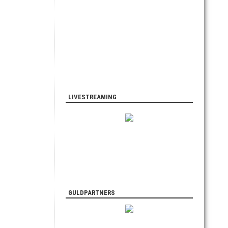
LIVESTREAMING
GULDPARTNERS