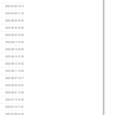
2025-09-05 10:19
2025-09-04 11:55
2025-08-29 09:05
2025-08-26 18:40
2025-08-22 10:35
2025-08-19 19:03
2025-08-19 09:09
2025-08-14 21:00
2025-08-12 19:02
2025-08-11 19:03
2025-08-07 14:17
2025-08-03 18:07
2025-08-01 13:00
2025-07-13 10:00
2025-07-10 11:41
2025-07-08 16:49