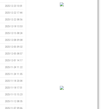
2025-12-23 10:01
2025-12-22 17:44
2025-12-22 08:56
2025-12-18 13:53
2025-12-15 08:24
2025-12-08 09:08
2025-12-05 09:32
2025-12-05 08:57
2025-12-01 14:17
2025-11-24 11:22
2025-11-24 11:05
2025-11-18 20:04
2025-11-18 17:51
2025-11-15 15:23
2025-11-12 08:35
2025-11-07 09:46