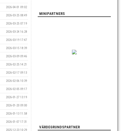
2026-04-01 09:02
MINIPARTNERS
2026-03-25 08:49
2026-03-25 07:19
2026-03-24 16:28
2026-03-19 17:47
2026-03-15 18:39
2026-03-09 09:46
2026-02-25 14:21
2026-02-17 09:13
2026-02-06 10:39
2026-02-05 09:17
2026-01-27 13:19
2026-01-20 09:00
2026-01-13 11:58
2026-01-07 17:31
VÄRDEGRUNDSPARTNER
2025-12-23 10:29