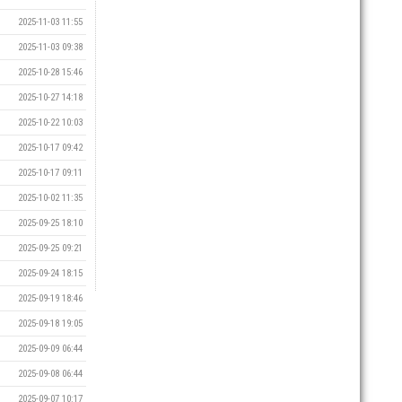
2025-11-03 11:55
2025-11-03 09:38
2025-10-28 15:46
2025-10-27 14:18
2025-10-22 10:03
2025-10-17 09:42
2025-10-17 09:11
2025-10-02 11:35
2025-09-25 18:10
2025-09-25 09:21
2025-09-24 18:15
2025-09-19 18:46
2025-09-18 19:05
2025-09-09 06:44
2025-09-08 06:44
2025-09-07 10:17