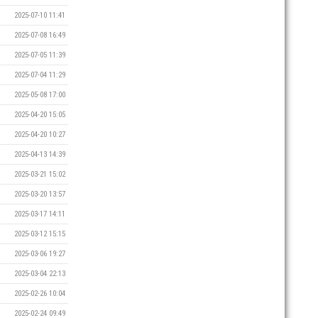
2025-07-10 11:41
2025-07-08 16:49
2025-07-05 11:39
2025-07-04 11:29
2025-05-08 17:00
2025-04-20 15:05
2025-04-20 10:27
2025-04-13 14:39
2025-03-21 15:02
2025-03-20 13:57
2025-03-17 14:11
2025-03-12 15:15
2025-03-06 19:27
2025-03-04 22:13
2025-02-26 10:04
2025-02-24 09:49