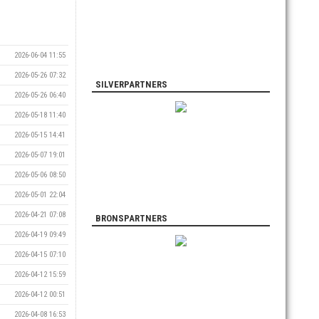
2026-06-04 11:55
2026-05-26 07:32
SILVERPARTNERS
2026-05-26 06:40
2026-05-18 11:40
2026-05-15 14:41
2026-05-07 19:01
2026-05-06 08:50
2026-05-01 22:04
2026-04-21 07:08
BRONSPARTNERS
2026-04-19 09:49
2026-04-15 07:10
2026-04-12 15:59
2026-04-12 00:51
2026-04-08 16:53