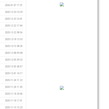
2026-01-07 17:31
2025-12-23 10:29
2025-12-23 10:01
2025-12-22 17:44
2025-12-22 08:56
2025-12-18 13:53
2025-12-15 08:24
2025-12-08 09:08
2025-12-05 09:32
2025-12-05 08:57
2025-12-01 14:17
2025-11-24 11:22
2025-11-24 11:05
2025-11-18 20:04
2025-11-18 17:51
2025-11-15 15:23