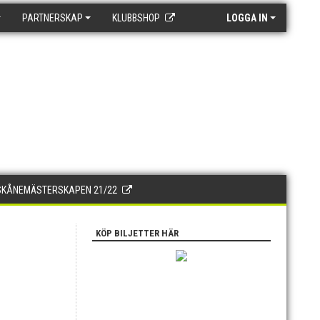
PARTNERSKAP
KLUBBSHOP
LOGGA IN
SKÅNEMÄSTERSKAPEN 21/22
KÖP BILJETTER HÄR