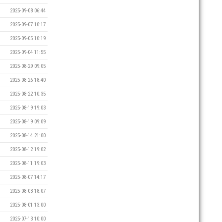
2025-09-08 06:44
2025-09-07 10:17
2025-09-05 10:19
2025-09-04 11:55
2025-08-29 09:05
2025-08-26 18:40
2025-08-22 10:35
2025-08-19 19:03
2025-08-19 09:09
2025-08-14 21:00
2025-08-12 19:02
2025-08-11 19:03
2025-08-07 14:17
2025-08-03 18:07
2025-08-01 13:00
2025-07-13 10:00