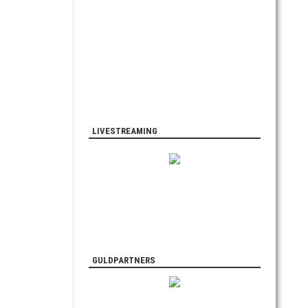
LIVESTREAMING
GULDPARTNERS