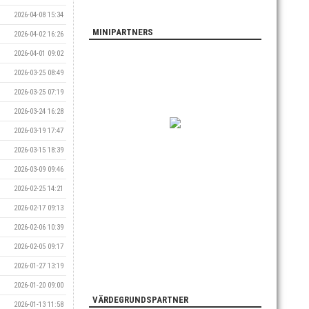
2026-04-08 15:34
MINIPARTNERS
2026-04-02 16:26
2026-04-01 09:02
2026-03-25 08:49
2026-03-25 07:19
2026-03-24 16:28
2026-03-19 17:47
2026-03-15 18:39
2026-03-09 09:46
2026-02-25 14:21
2026-02-17 09:13
2026-02-06 10:39
2026-02-05 09:17
2026-01-27 13:19
2026-01-20 09:00
VÄRDEGRUNDSPARTNER
2026-01-13 11:58