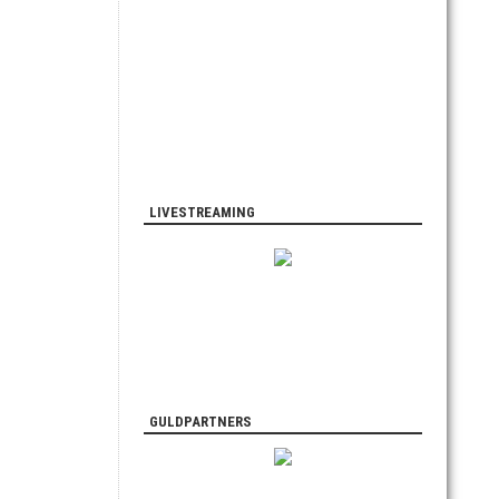
LIVESTREAMING
GULDPARTNERS