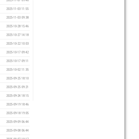
2025-11-07 09:46
2025-11-03 11:55
2025-11-03 09:38
2025-10-28 15:46
2025-10-27 14:18
2025-10-22 10:03
2025-10-17 09:42
2025-10-17 09:11
2025-10-02 11:35
2025-09-25 18:10
2025-09-25 09:21
2025-09-24 18:15
2025-09-19 18:46
2025-09-18 19:05
2025-09-09 06:44
2025-09-08 06:44