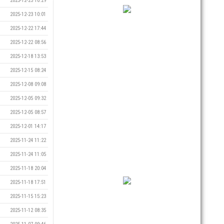
2025-12-23 10:29
2025-12-23 10:01
2025-12-22 17:44
2025-12-22 08:56
2025-12-18 13:53
2025-12-15 08:24
2025-12-08 09:08
2025-12-05 09:32
2025-12-05 08:57
2025-12-01 14:17
2025-11-24 11:22
2025-11-24 11:05
2025-11-18 20:04
2025-11-18 17:51
2025-11-15 15:23
2025-11-12 08:35