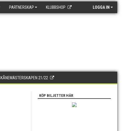
PARTNERSKAP
KLUBBSHOP
LOGGA IN
SKÅNEMÄSTERSKAPEN 21/22
KÖP BILJETTER HÄR