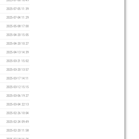
2025-07-08 16:49
2025-07-05 11:39
2025-07-04 11:29
2025-05-08 17:00
2025-04-20 15:05
2025-04-20 10:27
2025-04-13 14:39
2025-03-21 15:02
2025-03-20 13:57
2025-03-17 14:11
2025-03-12 15:15
2025-03-06 19:27
2025-03-04 22:13
2025-02-26 10:04
2025-02-24 09:49
2025-02-20 11:58