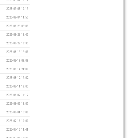
2025-09-07 10:17
2025-09-05 10:19
2025-09-04 11:55
2025-08-29 09:05
2025-08-26 18:40
2025-08-22 10:35
2025-08-19 19:03
2025-08-19 09:09
2025-08-14 21:00
2025-08-12 19:02
2025-08-11 19:03
2025-08-07 14:17
2025-08-03 18:07
2025-08-01 13:00
2025-07-13 10:00
2025-07-10 11:41