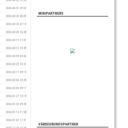
2026-04-02 16:26
2026-04-01 09:02
MINIPARTNERS
2026-03-25 08:49
2026-03-25 07:19
2026-03-24 16:28
2026-03-19 17:47
2026-03-15 18:39
2026-03-09 09:46
2026-02-25 14:21
2026-02-17 09:13
2026-02-06 10:39
2026-02-05 09:17
2026-01-27 13:19
2026-01-20 09:00
2026-01-13 11:58
2026-01-07 17:31
VÄRDEGRUNDSPARTNER