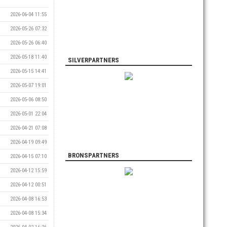
2026-06-04 11:55
2026-05-26 07:32
2026-05-26 06:40
2026-05-18 11:40
SILVERPARTNERS
2026-05-15 14:41
2026-05-07 19:01
2026-05-06 08:50
2026-05-01 22:04
2026-04-21 07:08
2026-04-19 09:49
BRONSPARTNERS
2026-04-15 07:10
2026-04-12 15:59
2026-04-12 00:51
2026-04-08 16:53
2026-04-08 15:34