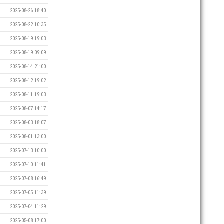
2025-08-26 18:40
2025-08-22 10:35
2025-08-19 19:03
2025-08-19 09:09
2025-08-14 21:00
2025-08-12 19:02
2025-08-11 19:03
2025-08-07 14:17
2025-08-03 18:07
2025-08-01 13:00
2025-07-13 10:00
2025-07-10 11:41
2025-07-08 16:49
2025-07-05 11:39
2025-07-04 11:29
2025-05-08 17:00