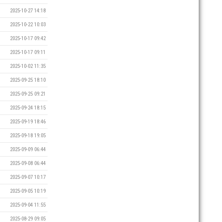
2025-10-27 14:18
2025-10-22 10:03
2025-10-17 09:42
2025-10-17 09:11
2025-10-02 11:35
2025-09-25 18:10
2025-09-25 09:21
2025-09-24 18:15
2025-09-19 18:46
2025-09-18 19:05
2025-09-09 06:44
2025-09-08 06:44
2025-09-07 10:17
2025-09-05 10:19
2025-09-04 11:55
2025-08-29 09:05