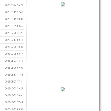
2026-03-24 16:28
2026-03-19 17:47
2026-03-15 18:39
2026-03-09 09:46
2026-02-25 14:21
2026-02-17 09:13
2026-02-06 10:39
2026-02-05 09:17
2026-01-27 13:19
2026-01-20 09:00
2026-01-13 11:58
2026-01-07 17:31
2025-12-23 10:29
2025-12-23 10:01
2025-12-22 17:44
2025-12-22 08:56