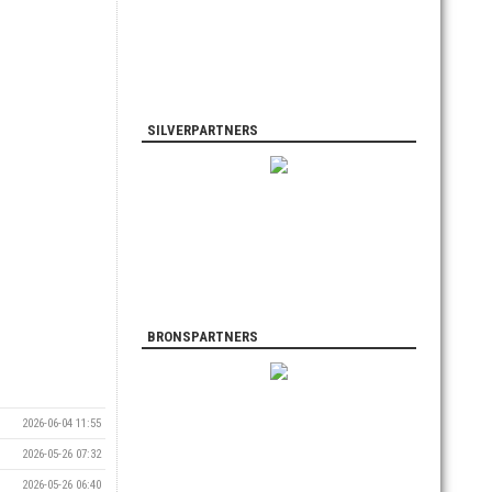
SILVERPARTNERS
BRONSPARTNERS
2026-06-04 11:55
2026-05-26 07:32
2026-05-26 06:40