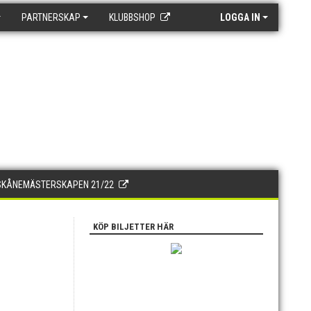
PARTNERSKAP
KLUBBSHOP
LOGGA IN
SKÅNEMÄSTERSKAPEN 21/22
KÖP BILJETTER HÄR