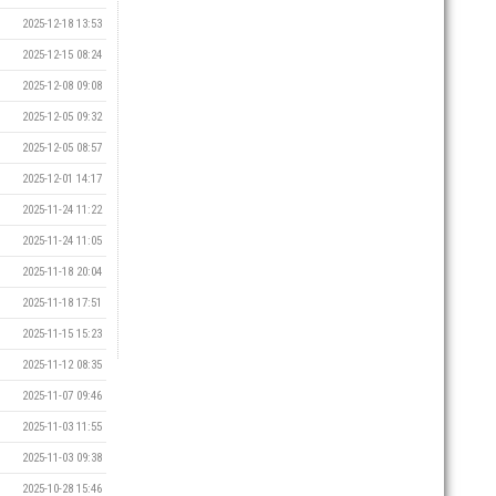
2025-12-18 13:53
2025-12-15 08:24
2025-12-08 09:08
2025-12-05 09:32
2025-12-05 08:57
2025-12-01 14:17
2025-11-24 11:22
2025-11-24 11:05
2025-11-18 20:04
2025-11-18 17:51
2025-11-15 15:23
2025-11-12 08:35
2025-11-07 09:46
2025-11-03 11:55
2025-11-03 09:38
2025-10-28 15:46