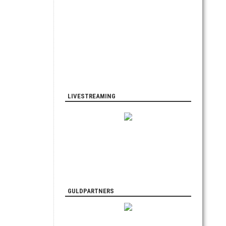
LIVESTREAMING
GULDPARTNERS