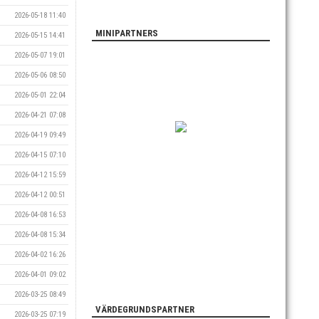
2026-05-18 11:40
MINIPARTNERS
2026-05-15 14:41
2026-05-07 19:01
2026-05-06 08:50
2026-05-01 22:04
2026-04-21 07:08
2026-04-19 09:49
2026-04-15 07:10
2026-04-12 15:59
2026-04-12 00:51
2026-04-08 16:53
2026-04-08 15:34
2026-04-02 16:26
2026-04-01 09:02
2026-03-25 08:49
VÄRDEGRUNDSPARTNER
2026-03-25 07:19