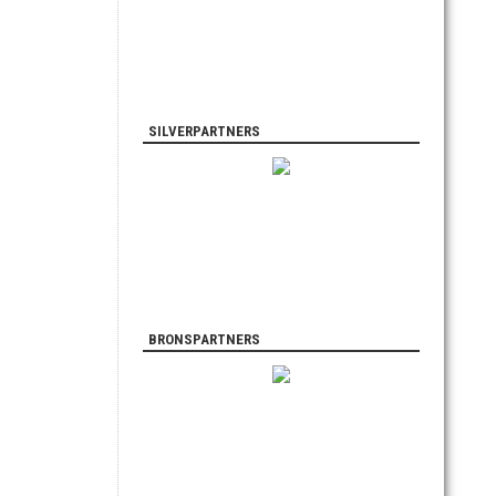
SILVERPARTNERS
BRONSPARTNERS