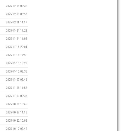
2025-12-05 09:32
2025-12-05 08:57
2025-12-01 14:17
2025-11-24 11:22
2025-11-24 11:05
2025-11-18 20:04
2025-11-18 17:51
2025-11-15 15:23
2025-11-12 08:35
2025-11-07 09:46
2025-11-03 11:55
2025-11-03 09:38
2025-10-28 15:46
2025-10-27 14:18
2025-10-22 10:03
2025-10-17 09:42