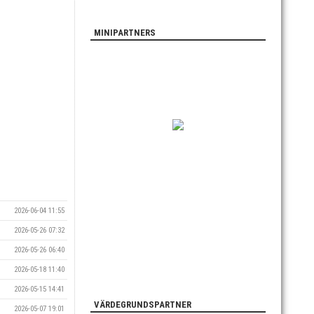
MINIPARTNERS
2026-06-04 11:55
2026-05-26 07:32
2026-05-26 06:40
2026-05-18 11:40
2026-05-15 14:41
VÄRDEGRUNDSPARTNER
2026-05-07 19:01