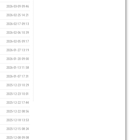
2026-03-09 09:46
2026-02-25 14:21
2026-02-17 09:13
2026-02-06 10:39
2026-02-05 09:17
2026-01-27 13:19
2026-01-20 09:00
2026-01-13 11:58
2026-01-07 17:31
2025-12-23 10:29
2025-12-23 10:01
2025-12-22 17:44
2025-12-22 08:56
2025-12-18 13:53
2025-12-15 08:24
2025-12-08 09:08