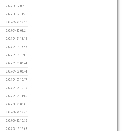
2025-10-17 09:11
2025-10-02 11:35
2025-09-25 18:10
2025-09-25 09:21
2025-09-24 18:15
2025-09-19 18:46
2025-09-18 19:05
2025-09-09 06:44
2025-09-08 06:44
2025-09-07 10:17
2025-09-05 10:19
2025-09-04 11:55
2025-08-29 09:05
2025-08-26 18:40
2025-08-22 10:35
2025-08-19 19:03