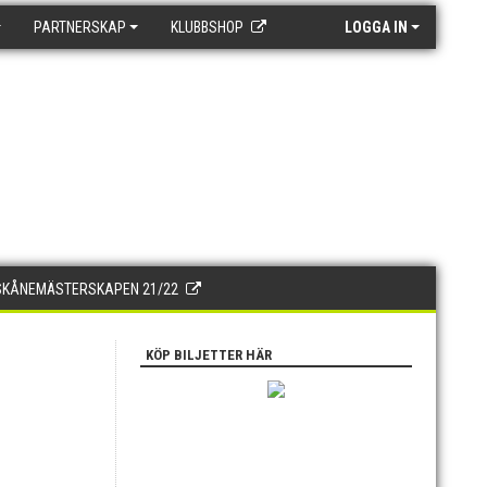
PARTNERSKAP
KLUBBSHOP
LOGGA IN
SKÅNEMÄSTERSKAPEN 21/22
KÖP BILJETTER HÄR