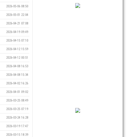
2026-05-06 08:50
2026-05-01 22:04
2026-04-21 07:08
2026-04-19 09:49
2026-04-15 07:10
2026-04-12 15:59
2026-04-12 00:51
2026-04-08 16:53
2026-04-08 15:34
2026-04-02 16:26
2026-04-01 09:02
2026-03-25 08:49
2026-03-25 07:19
2026-03-24 16:28
2026-03-19 17:47
2026-03-15 18:39