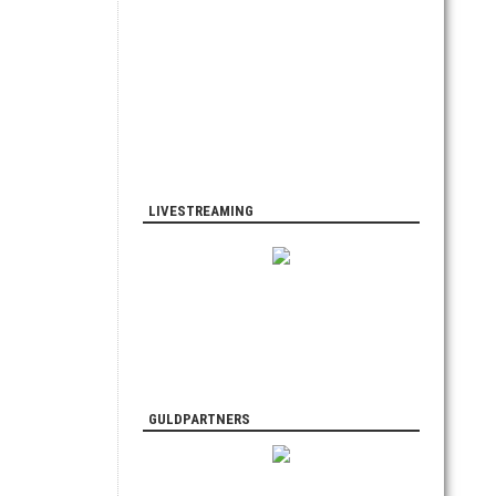
LIVESTREAMING
GULDPARTNERS