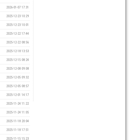
2026-01-07 17:31
2025-12-23 10:29
2025-12-23 10:01
2025-12-22 17:44
2025-12-22 08:56
2025-12-18 13:53
2025-12-15 08:24
2025-12-08 09:08
2025-12-05 09:32
2025-12-05 08:57
2025-12-01 14:17
2025-11-24 11:22
2025-11-24 11:05
2025-11-18 20:04
2025-11-18 17:51
2025-11-15 15:23