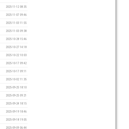
2025-11-12 08:35
2025-11-07 09:46
2025-11-03 11:55
2025-11-03 09:38
2025-10-28 15:46
2025-10-27 14:18
2025-10-22 10:03
2025-10-17 09:42
2025-10-17 09:11
2025-10-02 11:35
2025-09-25 18:10
2025-09-25 09:21
2025-09-24 18:15
2025-09-19 18:46
2025-09-18 19:05
2025-09-09 06:44