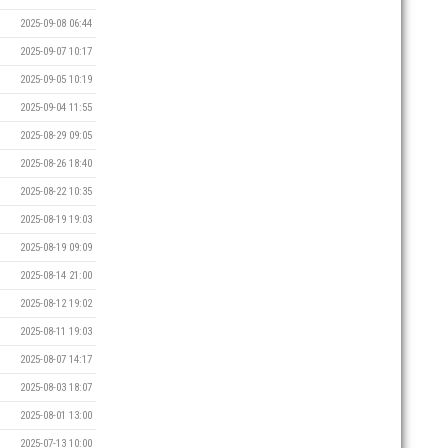
2025-09-08 06:44
2025-09-07 10:17
2025-09-05 10:19
2025-09-04 11:55
2025-08-29 09:05
2025-08-26 18:40
2025-08-22 10:35
2025-08-19 19:03
2025-08-19 09:09
2025-08-14 21:00
2025-08-12 19:02
2025-08-11 19:03
2025-08-07 14:17
2025-08-03 18:07
2025-08-01 13:00
2025-07-13 10:00