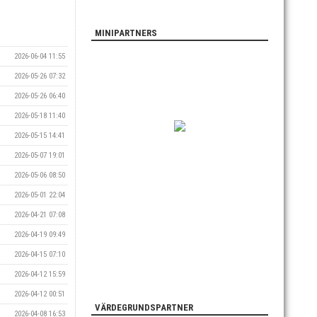
MINIPARTNERS
2026-06-04 11:55
2026-05-26 07:32
2026-05-26 06:40
2026-05-18 11:40
2026-05-15 14:41
2026-05-07 19:01
2026-05-06 08:50
2026-05-01 22:04
2026-04-21 07:08
2026-04-19 09:49
2026-04-15 07:10
2026-04-12 15:59
2026-04-12 00:51
VÄRDEGRUNDSPARTNER
2026-04-08 16:53