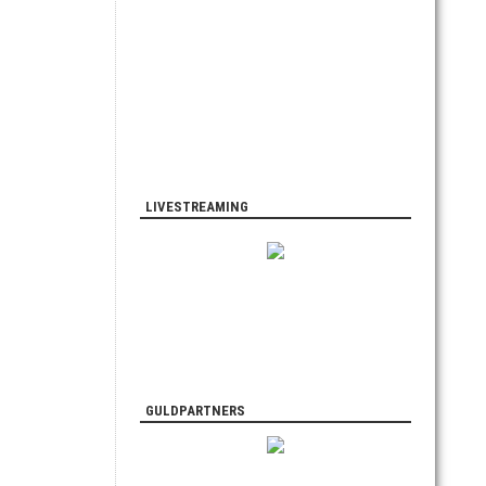
LIVESTREAMING
GULDPARTNERS