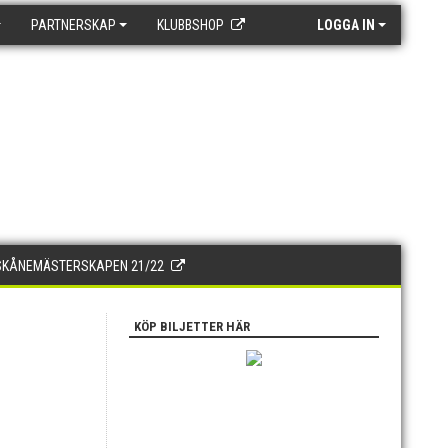
PARTNERSKAP
KLUBBSHOP
LOGGA IN
SKÅNEMÄSTERSKAPEN 21/22
KÖP BILJETTER HÄR