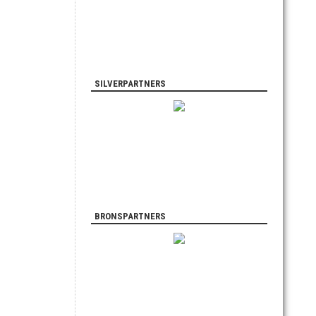
SILVERPARTNERS
BRONSPARTNERS