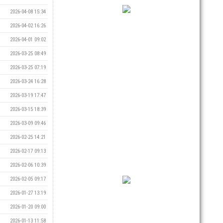
2026-04-08 15:34
2026-04-02 16:26
2026-04-01 09:02
2026-03-25 08:49
2026-03-25 07:19
2026-03-24 16:28
2026-03-19 17:47
2026-03-15 18:39
2026-03-09 09:46
2026-02-25 14:21
2026-02-17 09:13
2026-02-06 10:39
2026-02-05 09:17
2026-01-27 13:19
2026-01-20 09:00
2026-01-13 11:58