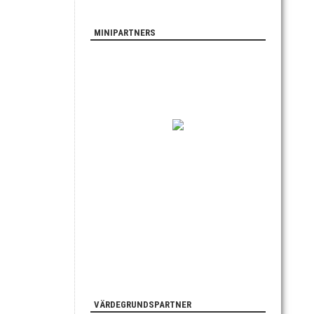
MINIPARTNERS
VÄRDEGRUNDSPARTNER