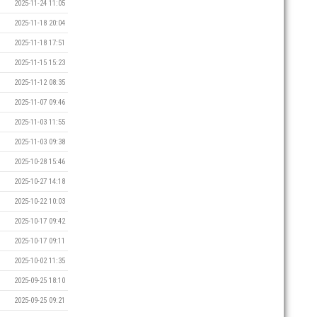
2025-11-24 11:05
2025-11-18 20:04
2025-11-18 17:51
2025-11-15 15:23
2025-11-12 08:35
2025-11-07 09:46
2025-11-03 11:55
2025-11-03 09:38
2025-10-28 15:46
2025-10-27 14:18
2025-10-22 10:03
2025-10-17 09:42
2025-10-17 09:11
2025-10-02 11:35
2025-09-25 18:10
2025-09-25 09:21