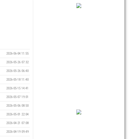
2026-06-04 11:55
2026-05-26 07:32
2026-05-26 06:40
2026-05-18 11:40
2026-05-15 14:41
2026-05-07 19:01
2026-05-06 08:50
2026-05-01 22:04
2026-04-21 07:08
2026-04-19 09:49