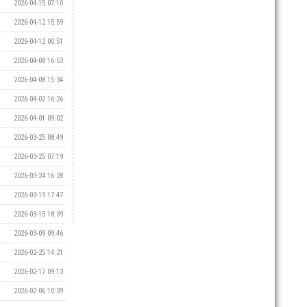
2026-04-15 07:10
2026-04-12 15:59
2026-04-12 00:51
2026-04-08 16:53
2026-04-08 15:34
2026-04-02 16:26
2026-04-01 09:02
2026-03-25 08:49
2026-03-25 07:19
2026-03-24 16:28
2026-03-19 17:47
2026-03-15 18:39
2026-03-09 09:46
2026-02-25 14:21
2026-02-17 09:13
2026-02-06 10:39