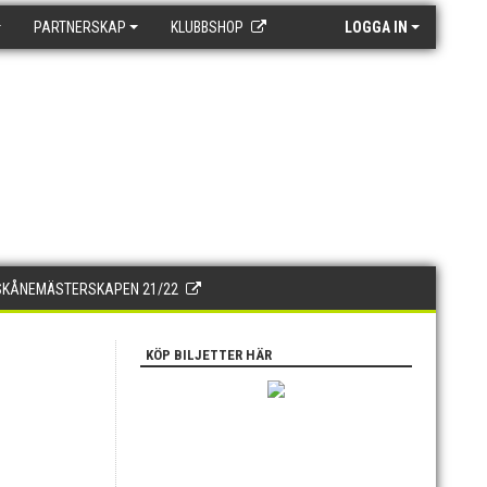
PARTNERSKAP
KLUBBSHOP
LOGGA IN
SKÅNEMÄSTERSKAPEN 21/22
KÖP BILJETTER HÄR