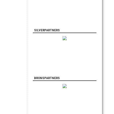
SILVERPARTNERS
BRONSPARTNERS