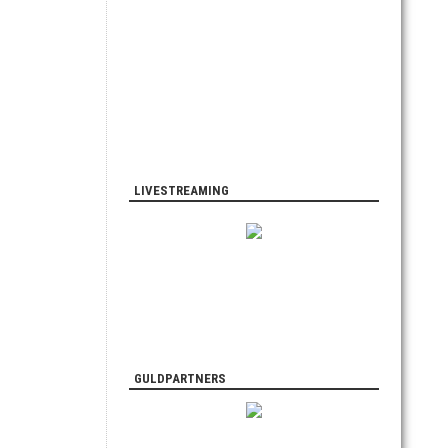
LIVESTREAMING
GULDPARTNERS