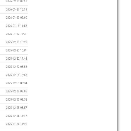
2026-02-05 09:17
2026-01-27 13:19
2026-01-20 09:00
2026-01-13 11:58
2026-01-07 17:31
2025-12-23 10:29
2025-12-23 10:01
2025-12-22 17:44
2025-12-22 08:56
2025-12-18 13:53
2025-12-15 08:24
2025-12-08 09:08
2025-12-05 09:32
2025-12-05 08:57
2025-12-01 14:17
2025-11-24 11:22