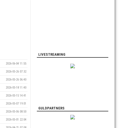
LIVESTREAMING
2026-06-04 11:55
2026-05-26 07:32
2026-05-26 06:40
2026-05-18 11:40
2026-05-15 14:41
2026-05-07 19:01
GULDPARTNERS
2026-05-06 08:50
2026-05-01 22:04
2026-04-21 07:08