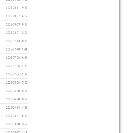
2025-08-11 19:03
2025-08-07 14:17
2025-08-03 18:07
2025-08-01 13:00
2025-07-13 10:00
2025-07-10 11:41
2025-07-08 16:49
2025-07-05 11:39
2025-07-04 11:29
2025-05-08 17:00
2025-04-20 15:05
2025-04-20 10:27
2025-04-13 14:39
2025-03-21 15:02
2025-03-20 13:57
2025-03-17 14:11