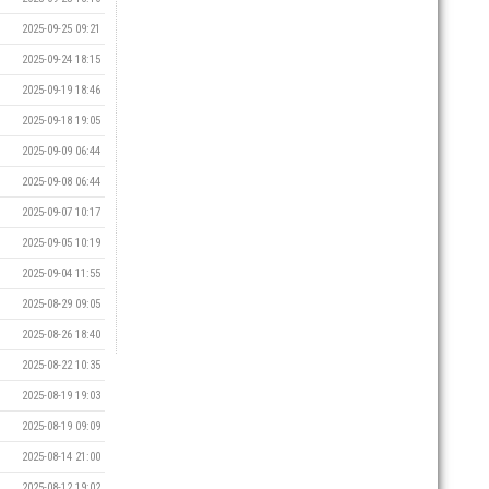
2025-09-25 09:21
2025-09-24 18:15
2025-09-19 18:46
2025-09-18 19:05
2025-09-09 06:44
2025-09-08 06:44
2025-09-07 10:17
2025-09-05 10:19
2025-09-04 11:55
2025-08-29 09:05
2025-08-26 18:40
2025-08-22 10:35
2025-08-19 19:03
2025-08-19 09:09
2025-08-14 21:00
2025-08-12 19:02