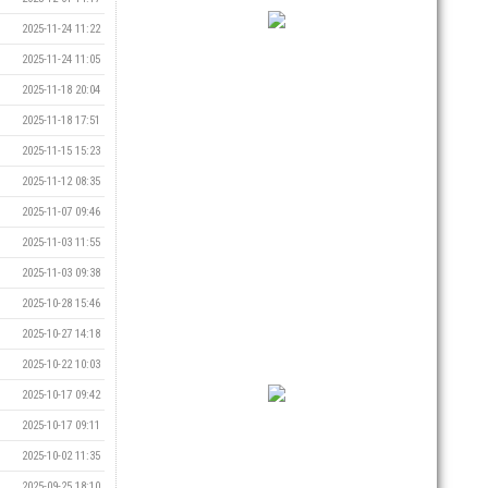
2025-11-24 11:22
2025-11-24 11:05
2025-11-18 20:04
2025-11-18 17:51
2025-11-15 15:23
2025-11-12 08:35
2025-11-07 09:46
2025-11-03 11:55
2025-11-03 09:38
2025-10-28 15:46
2025-10-27 14:18
2025-10-22 10:03
2025-10-17 09:42
2025-10-17 09:11
2025-10-02 11:35
2025-09-25 18:10