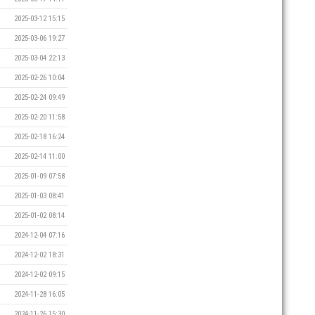
2025-03-12 15:15
2025-03-06 19:27
2025-03-04 22:13
2025-02-26 10:04
2025-02-24 09:49
2025-02-20 11:58
2025-02-18 16:24
2025-02-14 11:00
2025-01-09 07:58
2025-01-03 08:41
2025-01-02 08:14
2024-12-04 07:16
2024-12-02 18:31
2024-12-02 09:15
2024-11-28 16:05
2024-11-26 15:30