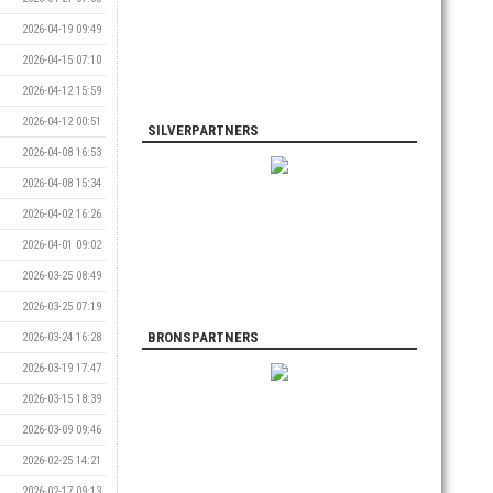
2026-04-19 09:49
2026-04-15 07:10
2026-04-12 15:59
2026-04-12 00:51
SILVERPARTNERS
2026-04-08 16:53
2026-04-08 15:34
2026-04-02 16:26
2026-04-01 09:02
2026-03-25 08:49
2026-03-25 07:19
BRONSPARTNERS
2026-03-24 16:28
2026-03-19 17:47
2026-03-15 18:39
2026-03-09 09:46
2026-02-25 14:21
2026-02-17 09:13