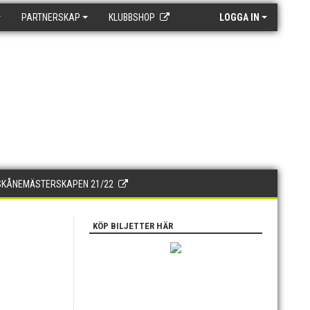
PARTNERSKAP
KLUBBSHOP
LOGGA IN
SKÅNEMÄSTERSKAPEN 21/22
KÖP BILJETTER HÄR