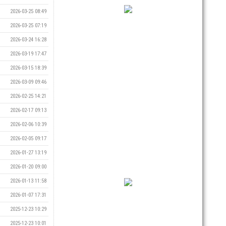
2026-03-25 08:49
2026-03-25 07:19
2026-03-24 16:28
2026-03-19 17:47
2026-03-15 18:39
2026-03-09 09:46
2026-02-25 14:21
2026-02-17 09:13
2026-02-06 10:39
2026-02-05 09:17
2026-01-27 13:19
2026-01-20 09:00
2026-01-13 11:58
2026-01-07 17:31
2025-12-23 10:29
2025-12-23 10:01