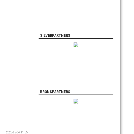
SILVERPARTNERS
BRONSPARTNERS
2026-06-04 11:55