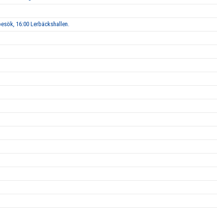
esök, 16:00 Lerbäckshallen.