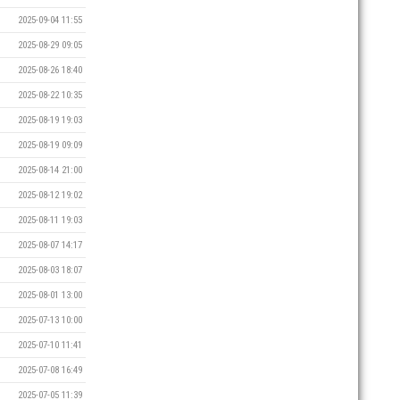
2025-09-04 11:55
2025-08-29 09:05
2025-08-26 18:40
2025-08-22 10:35
2025-08-19 19:03
2025-08-19 09:09
2025-08-14 21:00
2025-08-12 19:02
2025-08-11 19:03
2025-08-07 14:17
2025-08-03 18:07
2025-08-01 13:00
2025-07-13 10:00
2025-07-10 11:41
2025-07-08 16:49
2025-07-05 11:39