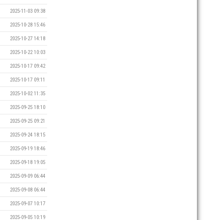
2025-11-03 09:38
2025-10-28 15:46
2025-10-27 14:18
2025-10-22 10:03
2025-10-17 09:42
2025-10-17 09:11
2025-10-02 11:35
2025-09-25 18:10
2025-09-25 09:21
2025-09-24 18:15
2025-09-19 18:46
2025-09-18 19:05
2025-09-09 06:44
2025-09-08 06:44
2025-09-07 10:17
2025-09-05 10:19