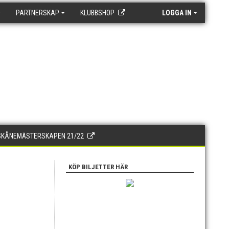
PARTNERSKAP
KLUBBSHOP
LOGGA IN
SKÅNEMÄSTERSKAPEN 21/22
KÖP BILJETTER HÄR