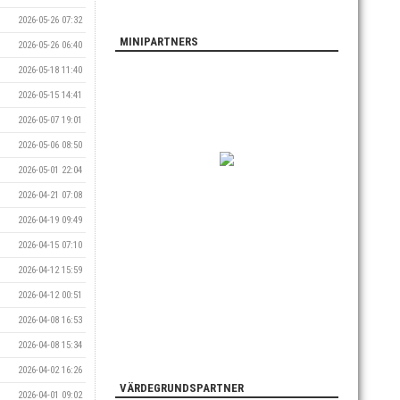
2026-05-26 07:32
MINIPARTNERS
2026-05-26 06:40
2026-05-18 11:40
2026-05-15 14:41
2026-05-07 19:01
2026-05-06 08:50
2026-05-01 22:04
2026-04-21 07:08
2026-04-19 09:49
2026-04-15 07:10
2026-04-12 15:59
2026-04-12 00:51
2026-04-08 16:53
2026-04-08 15:34
2026-04-02 16:26
VÄRDEGRUNDSPARTNER
2026-04-01 09:02