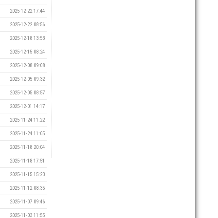
2025-12-22 17:44
2025-12-22 08:56
2025-12-18 13:53
2025-12-15 08:24
2025-12-08 09:08
2025-12-05 09:32
2025-12-05 08:57
2025-12-01 14:17
2025-11-24 11:22
2025-11-24 11:05
2025-11-18 20:04
2025-11-18 17:51
2025-11-15 15:23
2025-11-12 08:35
2025-11-07 09:46
2025-11-03 11:55