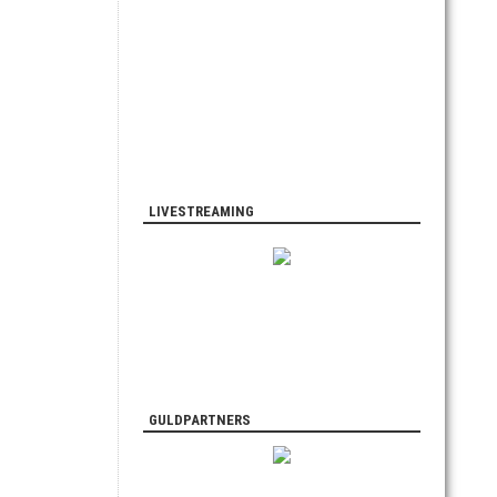
LIVESTREAMING
GULDPARTNERS