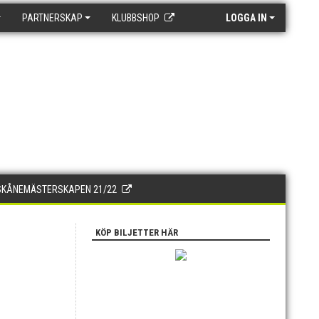
PARTNERSKAP
KLUBBSHOP
LOGGA IN
SKÅNEMÄSTERSKAPEN 21/22
KÖP BILJETTER HÄR