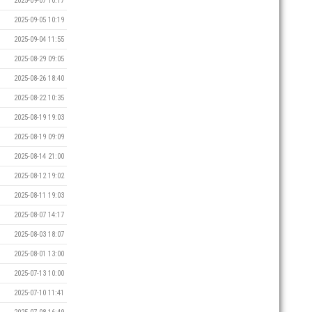
2025-09-07 10:17
2025-09-05 10:19
2025-09-04 11:55
2025-08-29 09:05
2025-08-26 18:40
2025-08-22 10:35
2025-08-19 19:03
2025-08-19 09:09
2025-08-14 21:00
2025-08-12 19:02
2025-08-11 19:03
2025-08-07 14:17
2025-08-03 18:07
2025-08-01 13:00
2025-07-13 10:00
2025-07-10 11:41