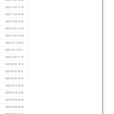
2025-11-07 09:46
2025-11-03 11:55
2025-11-03 09:38
2025-10-28 15:46
2025-10-27 14:18
2025-10-22 10:03
2025-10-17 09:42
2025-10-17 09:11
2025-10-02 11:35
2025-09-25 18:10
2025-09-25 09:21
2025-09-24 18:15
2025-09-19 18:46
2025-09-18 19:05
2025-09-09 06:44
2025-09-08 06:44