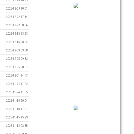
2025-12-23 10:29
2025-12-23 10:01
2025-12-22 17:44
2025-12-22 08:56
2025-12-18 13:53
2025-12-15 08:24
2025-12-08 09:08
2025-12-05 09:32
2025-12-05 08:57
2025-12-01 14:17
2025-11-24 11:22
2025-11-24 11:05
2025-11-18 20:04
2025-11-18 17:51
2025-11-15 15:23
2025-11-12 08:35