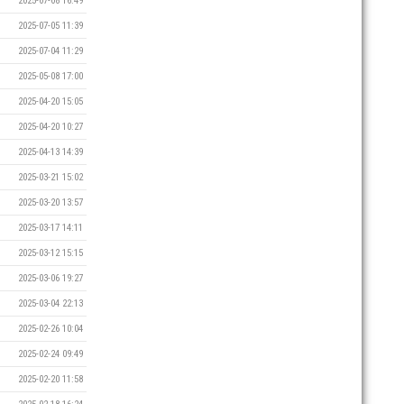
2025-07-08 16:49
2025-07-05 11:39
2025-07-04 11:29
2025-05-08 17:00
2025-04-20 15:05
2025-04-20 10:27
2025-04-13 14:39
2025-03-21 15:02
2025-03-20 13:57
2025-03-17 14:11
2025-03-12 15:15
2025-03-06 19:27
2025-03-04 22:13
2025-02-26 10:04
2025-02-24 09:49
2025-02-20 11:58