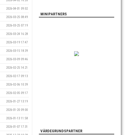
2026-04-02 16:26
2026-04-01 09:02
MINIPARTNERS
2026-03-25 08:49
2026-03-25 07:19
2026-03-24 16:28
2026-03-19 17:47
2026-03-15 18:39
2026-03-09 09:46
2026-02-25 14:21
2026-02-17 09:13
2026-02-06 10:39
2026-02-05 09:17
2026-01-27 13:19
2026-01-20 09:00
2026-01-13 11:58
2026-01-07 17:31
VÄRDEGRUNDSPARTNER