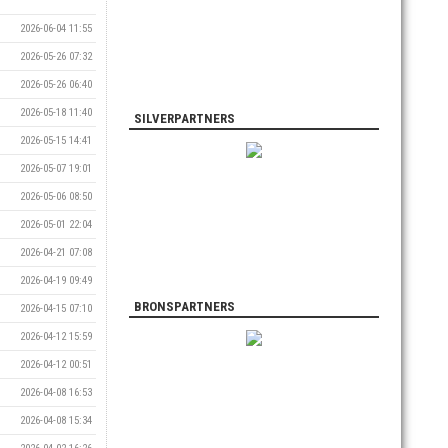
2026-06-04 11:55
2026-05-26 07:32
2026-05-26 06:40
2026-05-18 11:40
SILVERPARTNERS
2026-05-15 14:41
2026-05-07 19:01
2026-05-06 08:50
2026-05-01 22:04
2026-04-21 07:08
2026-04-19 09:49
BRONSPARTNERS
2026-04-15 07:10
2026-04-12 15:59
2026-04-12 00:51
2026-04-08 16:53
2026-04-08 15:34