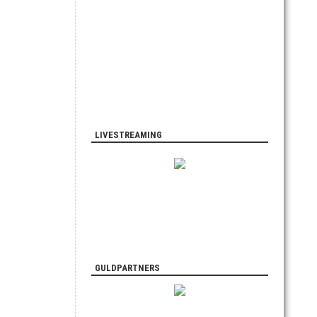
LIVESTREAMING
GULDPARTNERS